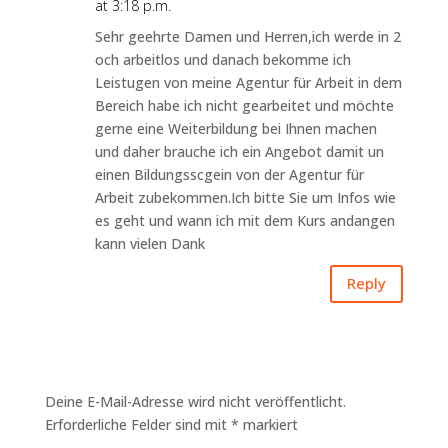
at 3:18 p.m.
Sehr geehrte Damen und Herren,ich werde in 2
och arbeitlos und danach bekomme ich
Leistugen von meine Agentur für Arbeit in dem
Bereich habe ich nicht gearbeitet und möchte
gerne eine Weiterbildung bei Ihnen machen
und daher brauche ich ein Angebot damit un
einen Bildungsscgein von der Agentur für
Arbeit zubekommen.Ich bitte Sie um Infos wie
es geht und wann ich mit dem Kurs andangen
kann vielen Dank
Reply
Kommentar Schreiben
Deine E-Mail-Adresse wird nicht veröffentlicht.
Erforderliche Felder sind mit
*
markiert