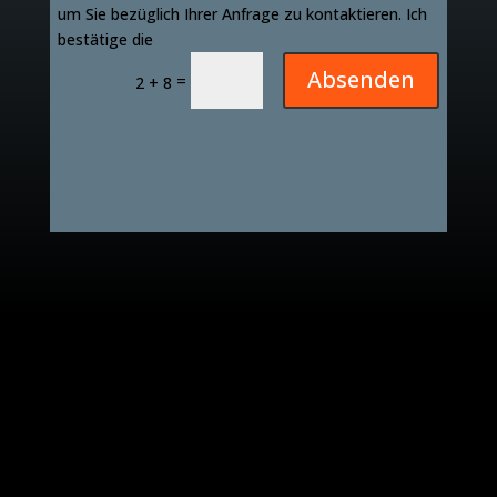
um Sie bezüglich Ihrer Anfrage zu kontaktieren. Ich
bestätige die
Absenden
=
2 + 8