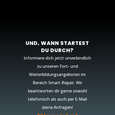
UND, WANN STARTEST
DU DURCH?
Informiere dich jetzt unverbindlich
zu unseren Fort- und
Weiterbildungsangeboten im
Bereich Smart-Repair. Wir
beantworten dir gerne sowohl
telefonisch als auch per E-Mail
deine Anfragen!