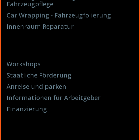
Fahrzeugpflege
Car Wrapping - Fahrzeugfolierung
Innenraum Reparatur
Workshops
Staatliche Förderung
Anreise und parken
Informationen für Arbeitgeber
Finanzierung