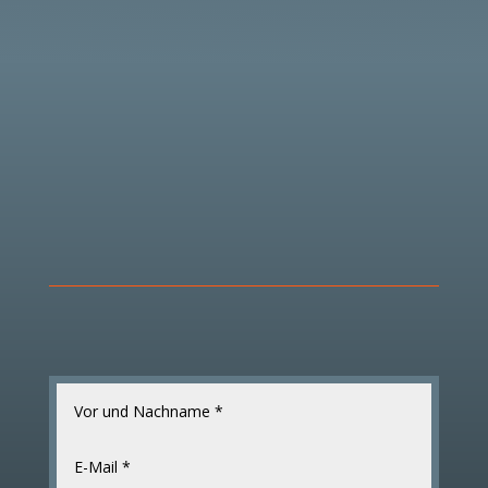
Alternative: