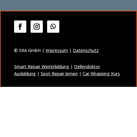
© SRA GmbH |
Impressum
|
Datenschutz
Smart-Repair Weiterbildung
|
Dellendoktor
Ausbildung
|
Spot-Repair lernen
|
Car-Wrapping Kurs