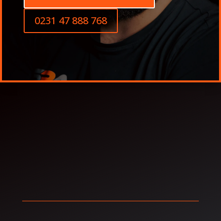
0231 47 888 768