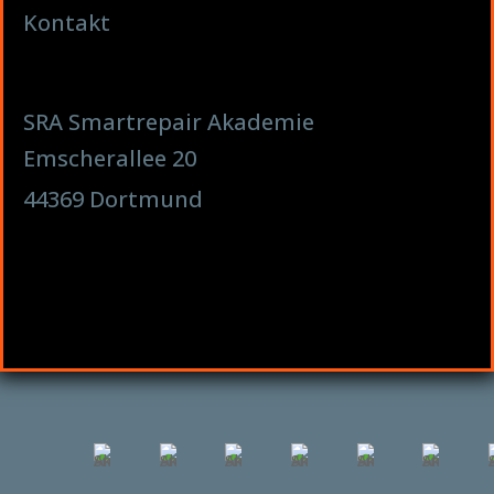
Kontakt
SRA Smartrepair Akademie
Emscherallee 20
44369 Dortmund